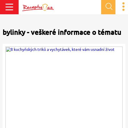
bylinky - veškeré informace o tématu