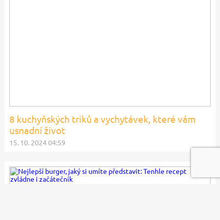
8 kuchyňských triků a vychytávek, které vám
usnadní život
15. 10. 2024 04:59