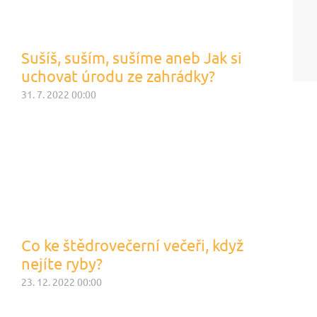
Sušíš, suším, sušíme aneb Jak si
uchovat úrodu ze zahrádky?
31. 7. 2022 00:00
Co ke štědrovečerní večeři, když
nejíte ryby?
23. 12. 2022 00:00