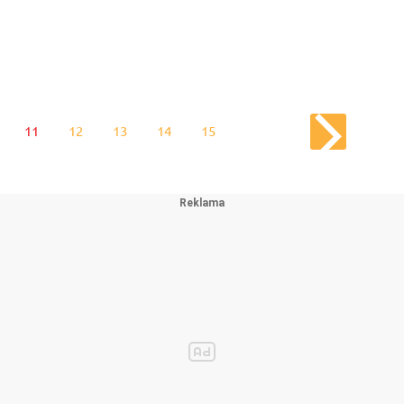
11
12
13
14
15