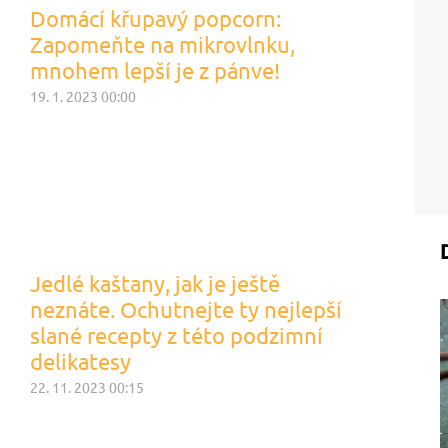
Domácí křupavý popcorn:
Zapomeňte na mikrovlnku,
mnohem lepší je z pánve!
19. 1. 2023 00:00
Jedlé kaštany, jak je ještě
neznáte. Ochutnejte ty nejlepší
slané recepty z této podzimní
delikatesy
22. 11. 2023 00:15