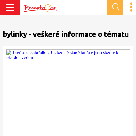
bylinky - veškeré informace o tématu