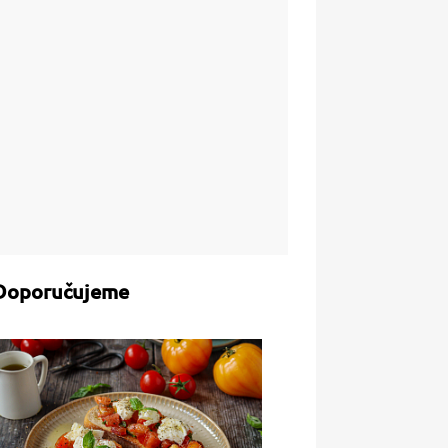
Doporučujeme