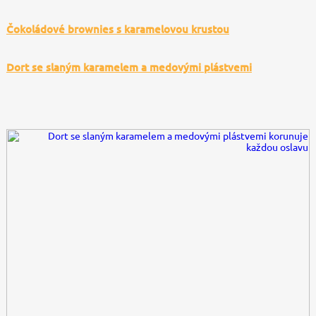
Čokoládové brownies s karamelovou krustou
Dort se slaným karamelem a medovými plástvemi