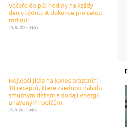
Večeře do půl hodiny na každý
den v týdnu: A dokonce pro celou
rodinu!
25. 8. 2025 04:59
Nejlepší jídla na konec prázdnin:
10 receptů, které zvednou náladu
smutným dětem a dodají energii
unaveným rodičům
25. 8. 2025 04:56