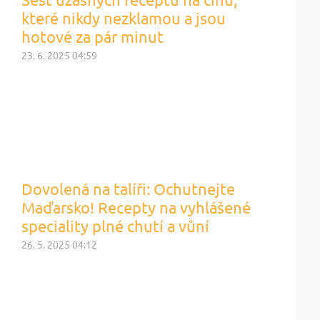
které nikdy nezklamou a jsou
hotové za pár minut
23. 6. 2025 04:59
Dovolená na talíři: Ochutnejte
Maďarsko! Recepty na vyhlášené
speciality plné chutí a vůní
26. 5. 2025 04:12