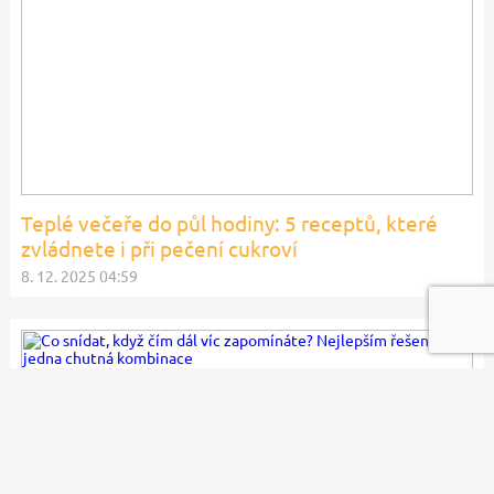
Teplé večeře do půl hodiny: 5 receptů, které
zvládnete i při pečení cukroví
8. 12. 2025 04:59