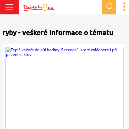
ryby - veškeré informace o tématu