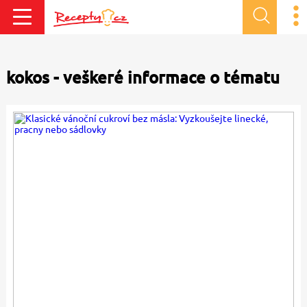
kokos - veškeré informace o tématu