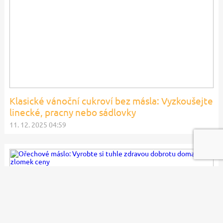
Klasické vánoční cukroví bez másla: Vyzkoušejte
linecké, pracny nebo sádlovky
11. 12. 2025 04:59