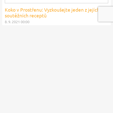
Koko v Prostřenu: Vyzkoušejte jeden z jejích
soutěžních receptů
8. 9. 2021 00:00