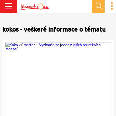
kokos - veškeré informace o tématu