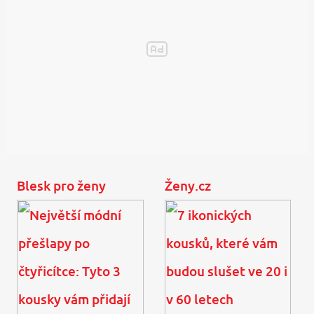
Blesk pro ženy
Ženy.cz