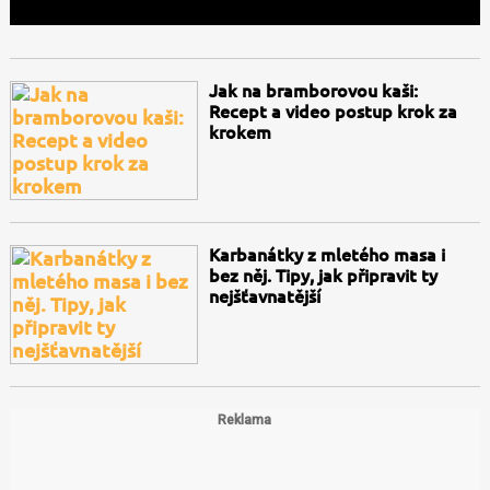
Jak na bramborovou kaši:
Recept a video postup krok za
krokem
Karbanátky z mletého masa i
bez něj. Tipy, jak připravit ty
nejšťavnatější