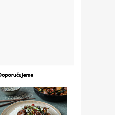
Doporučujeme