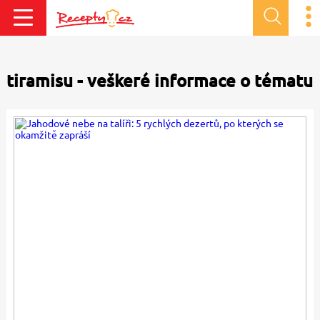
tiramisu - veškeré informace o tématu