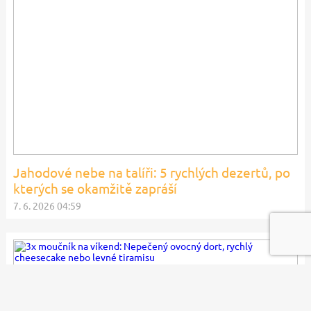
Jahodové nebe na talíři: 5 rychlých dezertů, po
kterých se okamžitě zapráší
7. 6. 2026 04:59