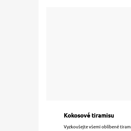
Kokosové tiramisu
Vyzkoušejte všemi oblíbené tiram