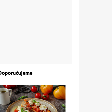
Doporučujeme