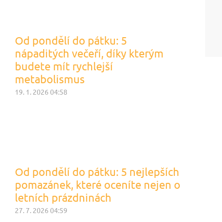
Od pondělí do pátku: 5
nápaditých večeří, díky kterým
budete mít rychlejší
metabolismus
19. 1. 2026 04:58
Od pondělí do pátku: 5 nejlepších
pomazánek, které oceníte nejen o
letních prázdninách
27. 7. 2026 04:59