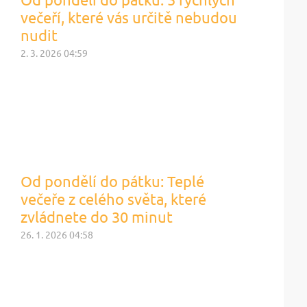
večeří, které vás určitě nebudou
nudit
2. 3. 2026 04:59
Od pondělí do pátku: Teplé
večeře z celého světa, které
zvládnete do 30 minut
26. 1. 2026 04:58