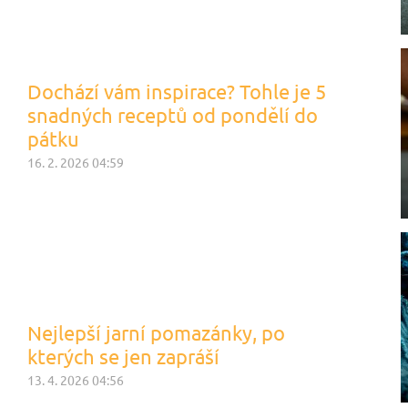
Dochází vám inspirace? Tohle je 5
snadných receptů od pondělí do
pátku
16. 2. 2026 04:59
Nejlepší jarní pomazánky, po
kterých se jen zapráší
13. 4. 2026 04:56