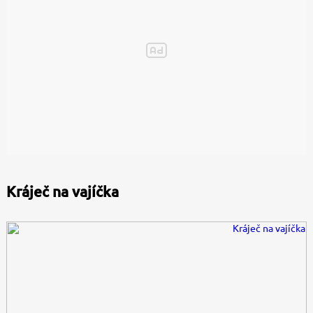
Kráječ na vajíčka