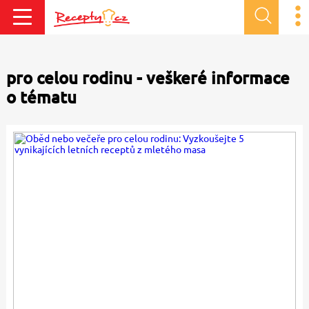
pro celou rodinu - veškeré informace
o tématu