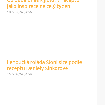
jako inspirace na celý týden!
18. 5. 2026 04:56
Lehoučká roláda Sloní slza podle
receptu Daniely Šinkorové
15. 5. 2026 04:56