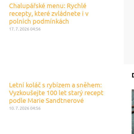
Chalupářské menu: Rychlé
recepty, které zvládnete i v
polních podmínkách
17. 7. 2026 04:56
Letní koláč s rybízem a sněhem:
Vyzkoušejte 100 let starý recept
podle Marie Sandtnerové
10. 7. 2026 04:56