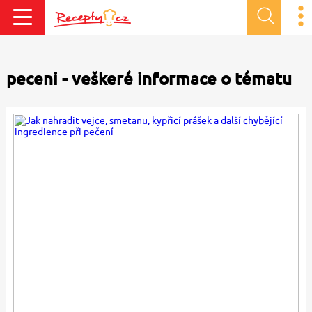
peceni - veškeré informace o tématu