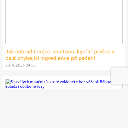
Jak nahradit vejce, smetanu, kypřicí prášek a
další chybějící ingredience při pečení
29. 4. 2026 04:56