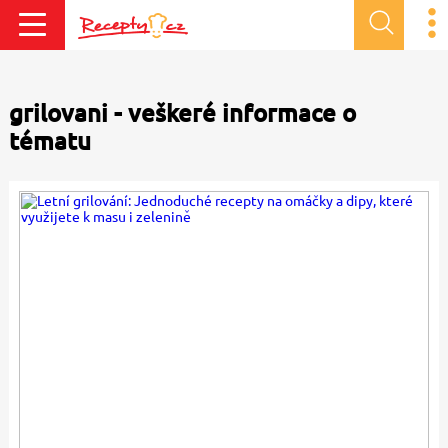
grilovani - veškeré informace o
tématu