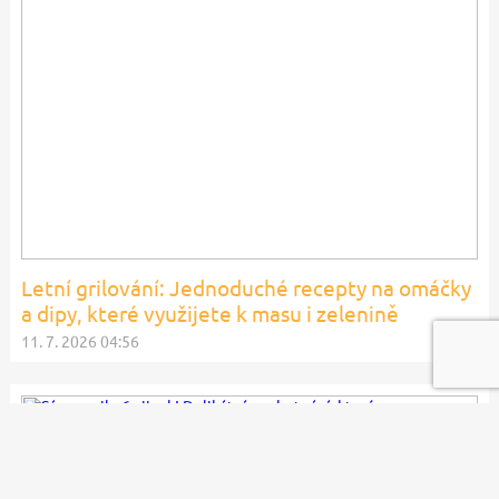
Letní grilování: Jednoduché recepty na omáčky
a dipy, které využijete k masu i zelenině
11. 7. 2026 04:56