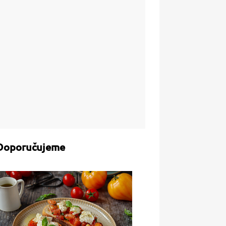
Doporučujeme