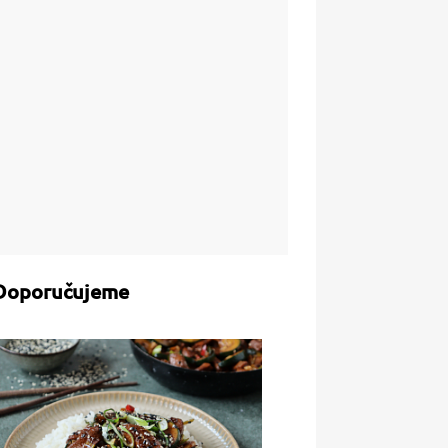
Doporučujeme