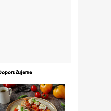
Doporučujeme