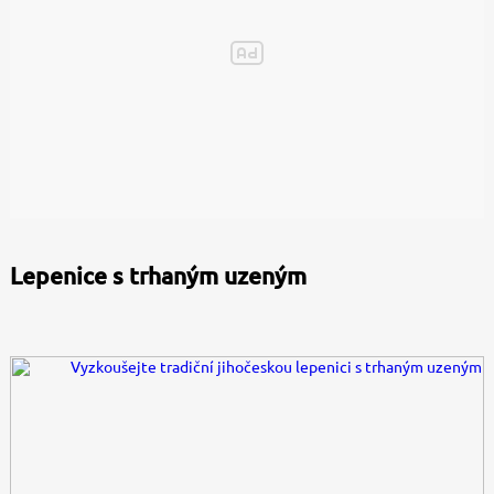
Lepenice s trhaným uzeným