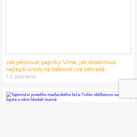
Jak pěstovat papriky: Víme, jak dosáhnout
nejlepší úrody na balkoně i na zahradě
7. 5. 2026 04:56