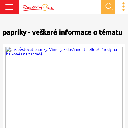
papriky - veškeré informace o tématu