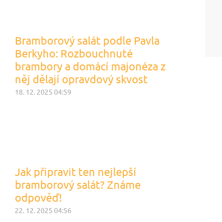
Bramborový salát podle Pavla
Berkyho: Rozbouchnuté
brambory a domácí majonéza z
něj dělají opravdový skvost
18. 12. 2025 04:59
Jak připravit ten nejlepší
bramborový salát? Známe
odpověď!
22. 12. 2025 04:56