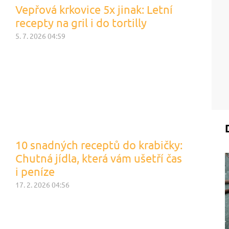
Vepřová krkovice 5x jinak: Letní
recepty na gril i do tortilly
5. 7. 2026 04:59
10 snadných receptů do krabičky:
Chutná jídla, která vám ušetří čas
i peníze
17. 2. 2026 04:56