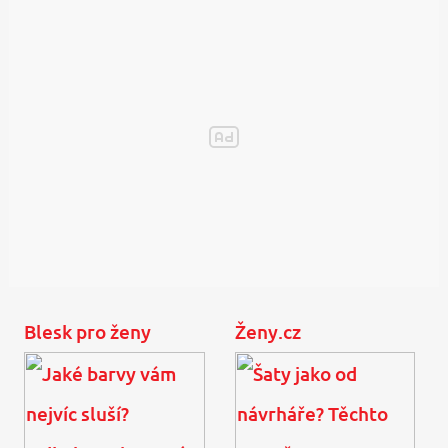
Blesk pro ženy
Ženy.cz