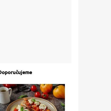
Doporučujeme