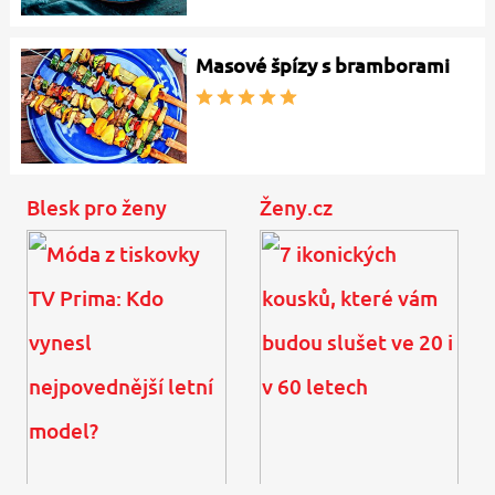
Masové špízy s bramborami
Blesk pro ženy
Ženy.cz