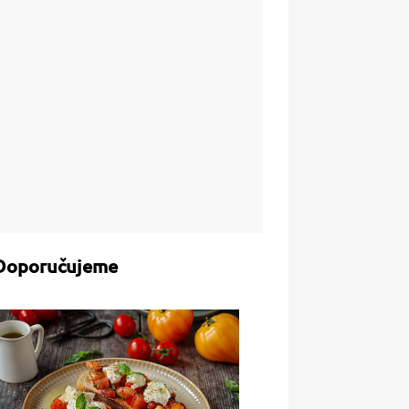
Doporučujeme