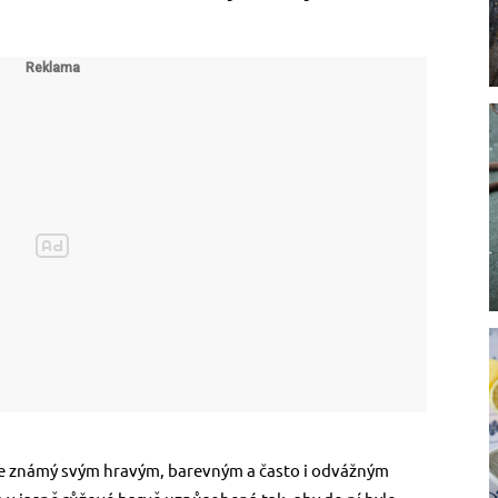
je známý svým hravým, barevným a často i odvážným