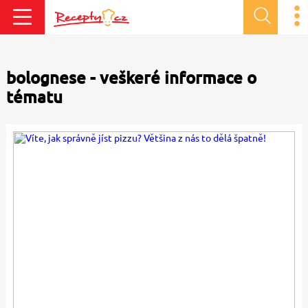
bolognese - veškeré informace o
tématu