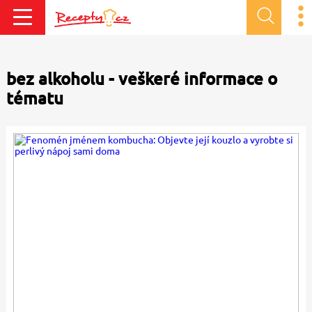
bez alkoholu - veškeré informace o
tématu