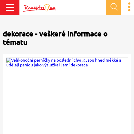
dekorace - veškeré informace o
tématu