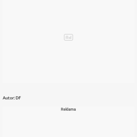
Autor:
DF