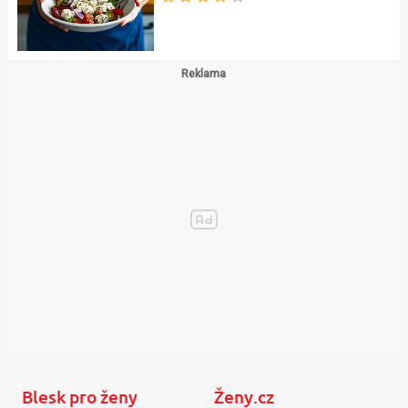
Blesk pro ženy
Ženy.cz