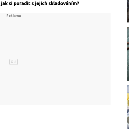
ak si poradit s jejich skladováním?