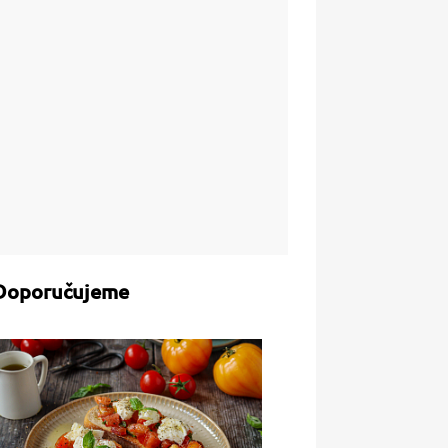
Doporučujeme