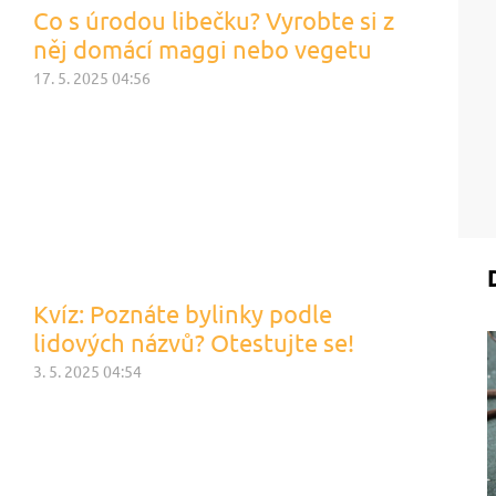
Co s úrodou libečku? Vyrobte si z
něj domácí maggi nebo vegetu
17. 5. 2025 04:56
Kvíz: Poznáte bylinky podle
lidových názvů? Otestujte se!
3. 5. 2025 04:54