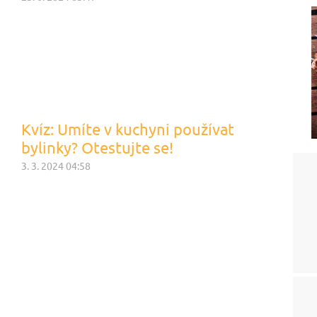
Kvíz: Umíte v kuchyni používat
bylinky? Otestujte se!
3. 3. 2024 04:58