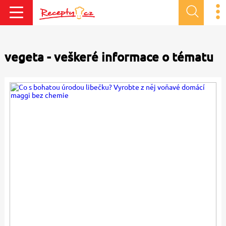
vegeta - veškeré informace o tématu