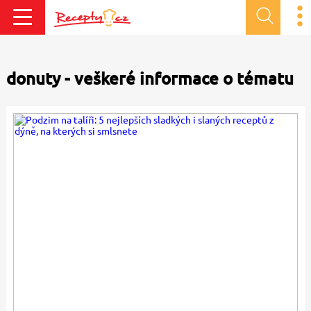
donuty - veškeré informace o tématu