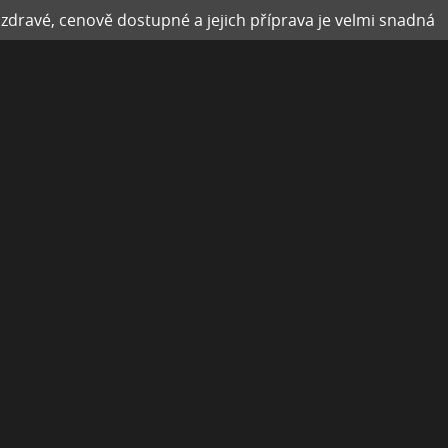
zdravé, cenově dostupné a jejich příprava je velmi snadná