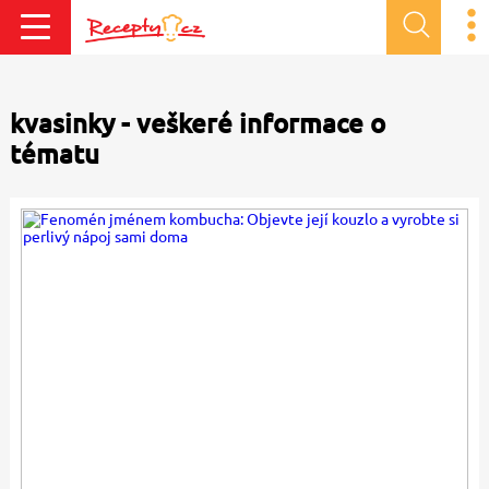
kvasinky - veškeré informace o
tématu