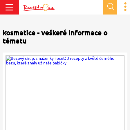
kosmatice - veškeré informace o
tématu