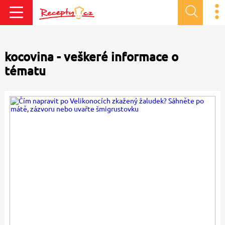
kocovina - veškeré informace o
tématu