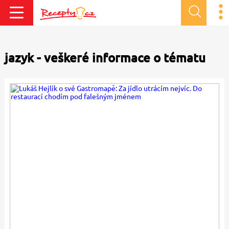
jazyk - veškeré informace o tématu