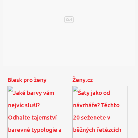
Blesk pro ženy
Ženy.cz