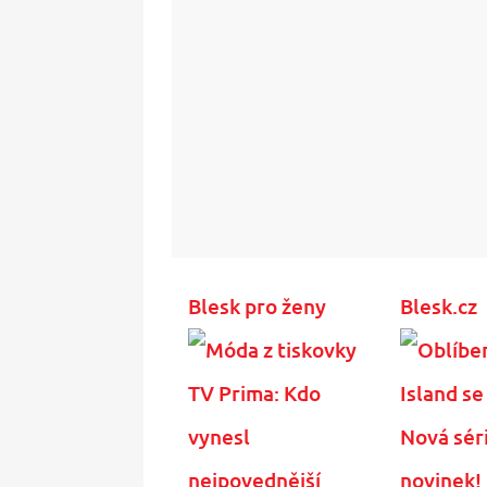
Blesk pro ženy
Blesk.cz