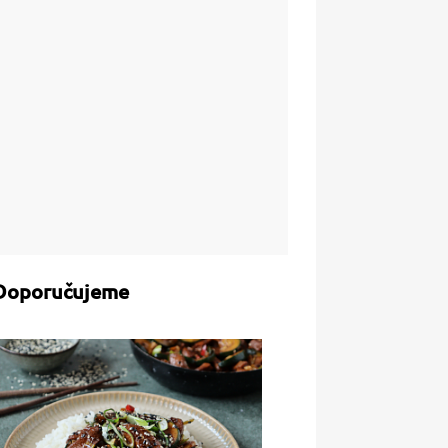
Doporučujeme