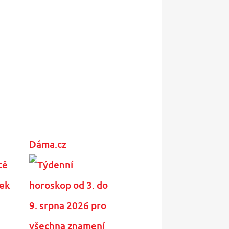
Dáma.cz