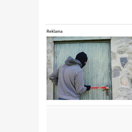
Reklama