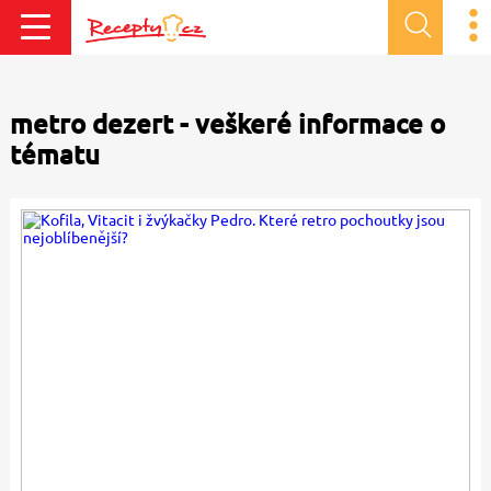
metro dezert - veškeré informace o
tématu