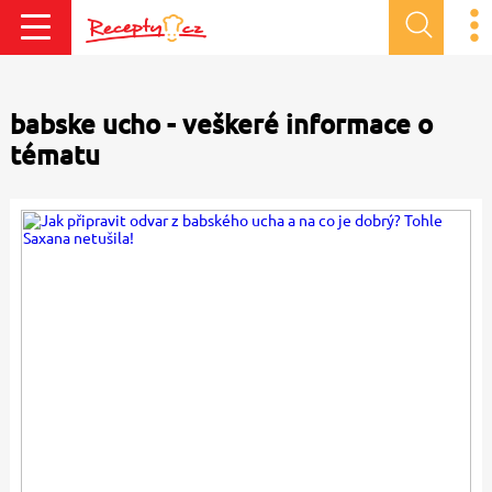
babske ucho - veškeré informace o
tématu