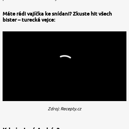
Máte rádi vajíčka ke snídani? Zkuste hit všech
bister – turecká vejce:
Zdroj: Recepty.cz